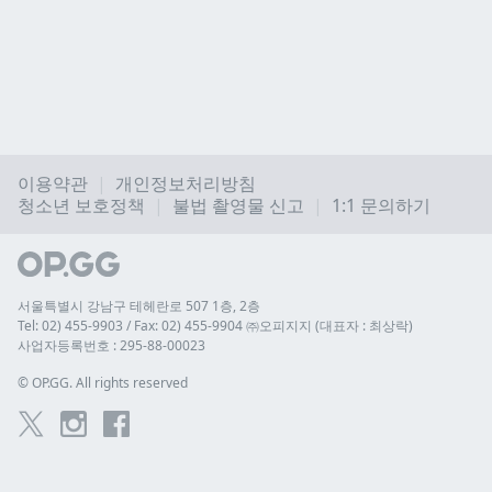
이용약관
개인정보처리방침
청소년 보호정책
불법 촬영물 신고
1:1 문의하기
서울특별시 강남구 테헤란로 507 1층, 2층
Tel: 02) 455-9903 / Fax: 02) 455-9904 ㈜오피지지 (대표자 : 최상락)
사업자등록번호 : 295-88-00023
© 
OP.GG. All rights reserved