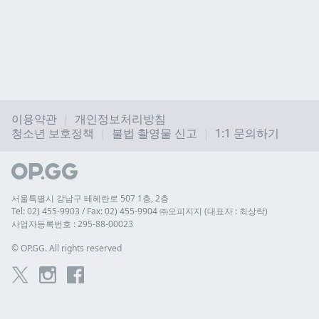
이용약관
개인정보처리방침
청소년 보호정책
불법 촬영물 신고
1:1 문의하기
서울특별시 강남구 테헤란로 507 1층, 2층
Tel: 02) 455-9903 / Fax: 02) 455-9904 ㈜오피지지 (대표자 : 최상락)
사업자등록번호 : 295-88-00023
© 
OP.GG. All rights reserved