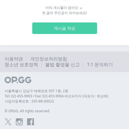
아직 게시물이 없어요 ㅠ 

첫 글의 주인공이 되어보세요!
게시글 작성
이용약관
개인정보처리방침
청소년 보호정책
불법 촬영물 신고
1:1 문의하기
서울특별시 강남구 테헤란로 507 1층, 2층
Tel: 02) 455-9903 / Fax: 02) 455-9904 ㈜오피지지 (대표자 : 최상락)
사업자등록번호 : 295-88-00023
© 
OP.GG. All rights reserved