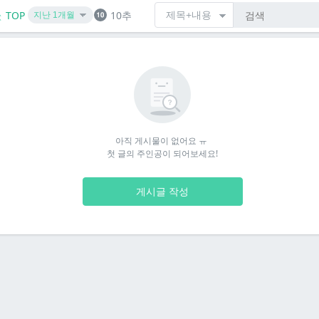
TOP
10추
아직 게시물이 없어요 ㅠ 

첫 글의 주인공이 되어보세요!
게시글 작성