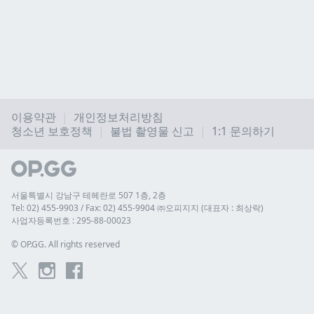
이용약관
개인정보처리방침
청소년 보호정책
불법 촬영물 신고
1:1 문의하기
서울특별시 강남구 테헤란로 507 1층, 2층
Tel: 02) 455-9903 / Fax: 02) 455-9904 ㈜오피지지 (대표자 : 최상락)
사업자등록번호 : 295-88-00023
© 
OP.GG. All rights reserved