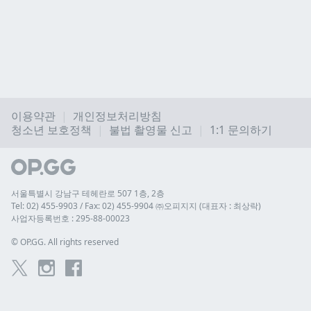
이용약관
개인정보처리방침
청소년 보호정책
불법 촬영물 신고
1:1 문의하기
서울특별시 강남구 테헤란로 507 1층, 2층
Tel: 02) 455-9903 / Fax: 02) 455-9904 ㈜오피지지 (대표자 : 최상락)
사업자등록번호 : 295-88-00023
© 
OP.GG. All rights reserved