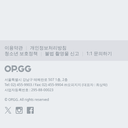
이용약관
개인정보처리방침
청소년 보호정책
불법 촬영물 신고
1:1 문의하기
서울특별시 강남구 테헤란로 507 1층, 2층
Tel: 02) 455-9903 / Fax: 02) 455-9904 ㈜오피지지 (대표자 : 최상락)
사업자등록번호 : 295-88-00023
© 
OP.GG. All rights reserved