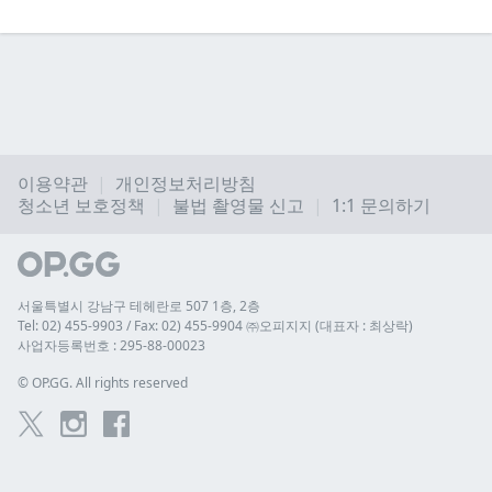
이용약관
개인정보처리방침
청소년 보호정책
불법 촬영물 신고
1:1 문의하기
서울특별시 강남구 테헤란로 507 1층, 2층
Tel: 02) 455-9903 / Fax: 02) 455-9904 ㈜오피지지 (대표자 : 최상락)
사업자등록번호 : 295-88-00023
© 
OP.GG. All rights reserved