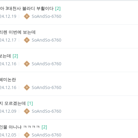
들아 3대천사 블라디 부활이다
[
2
]
24.12.19
SoAndSo-6760
리렌 이번에 보는데
24.12.17
SoAndSo-6760
 보는데
[
2
]
24.12.16
SoAndSo-6760
 페미논란
24.12.16
SoAndSo-6760
지 모르겠는데
[
1
]
24.12.09
SoAndSo-6760
인물 아니냐 ㅋㅋㅋㅋ
[
2
]
24.12.05
SoAndSo-6760