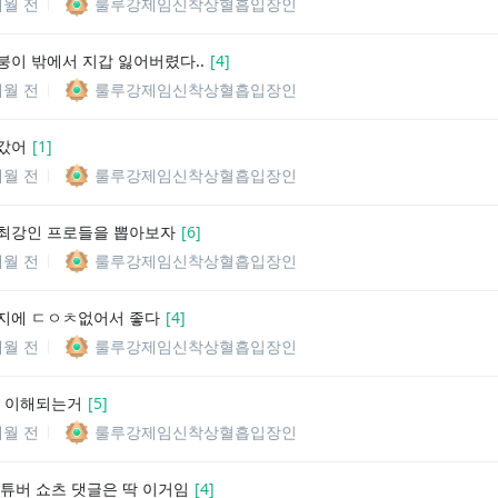
개월 전
룰루강제임신착상혈흡입장인
붕이 밖에서 지갑 잃어버렸다..
[
4
]
개월 전
룰루강제임신착상혈흡입장인
갔어
[
1
]
개월 전
룰루강제임신착상혈흡입장인
최강인 프로들을 뽑아보자
[
6
]
개월 전
룰루강제임신착상혈흡입장인
지에 ㄷㅇㅊ없어서 좋다
[
4
]
개월 전
룰루강제임신착상혈흡입장인
 이해되는거
[
5
]
개월 전
룰루강제임신착상혈흡입장인
유튜버 쇼츠 댓글은 딱 이거임
[
4
]