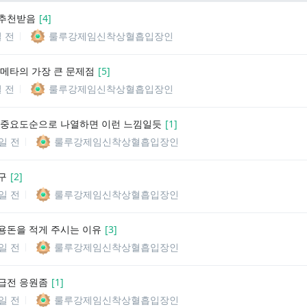
드추천받음
[
4
]
일 전
룰루강제임신착상혈흡입장인
 메타의 가장 큰 문제점
[
5
]
일 전
룰루강제임신착상혈흡입장인
 중요도순으로 나열하면 이런 느낌일듯
[
1
]
2일 전
룰루강제임신착상혈흡입장인
구
[
2
]
2일 전
룰루강제임신착상혈흡입장인
용돈을 적게 주시는 이유
[
3
]
8일 전
룰루강제임신착상혈흡입장인
급전 응원좀
[
1
]
9일 전
룰루강제임신착상혈흡입장인