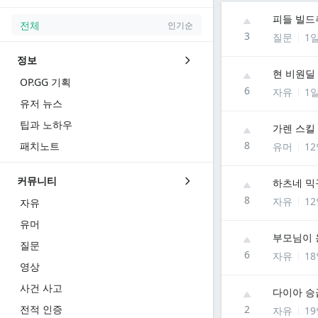
피들 빌
전체
인기순
3
질문
1
정보
현 비원딜
OP.GG 기획
6
자유
1
유저 뉴스
팁과 노하우
가렌 스킬
8
패치노트
유머
1
커뮤니티
하츠네 믹
8
자유
1
자유
유머
부모님이 
질문
6
자유
1
영상
사건 사고
다이아 승
전적 인증
2
자유
1