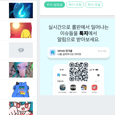
푸쉬 알림글
최다 조회
최다 댓글