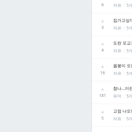
6
자유
5
집가고싶
3
자유
5
도란 모교
4
자유
5
옵붕이 오
16
자유
5
참나...이
181
유머
5
고점 나오
5
자유
5