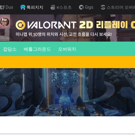
Duo
톡피지지
e스포츠
Gigs
스트리머 오버
잡담소
배틀그라운드
오버워치