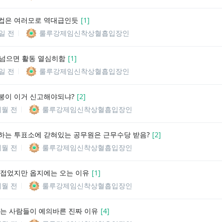
컵은 여러모로 역대급인듯
[
1
]
6일 전
룰루강제임신착상혈흡입장인
안넘으면 활동 열심히함
[
1
]
7일 전
룰루강제임신착상혈흡입장인
붕이 이거 신고해야되냐?
[
2
]
개월 전
룰루강제임신착상혈흡입장인
하는 투표소에 갇혀있는 공무원은 근무수당 받음?
[
2
]
개월 전
룰루강제임신착상혈흡입장인
 접었지만 옵지에는 오는 이유
[
1
]
개월 전
룰루강제임신착상혈흡입장인
있는 사람들이 예의바른 진짜 이유
[
4
]