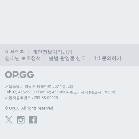
이용약관
개인정보처리방침
청소년 보호정책
불법 촬영물 신고
1:1 문의하기
서울특별시 강남구 테헤란로 507 1층, 2층
Tel: 02) 455-9903 / Fax: 02) 455-9904 ㈜오피지지 (대표자 : 최상락)
사업자등록번호 : 295-88-00023
© 
OP.GG. All rights reserved