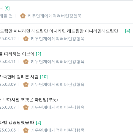
다
[
6
]
1개월 전
키우던개에게먹혀버린강형욱
(치트키)레드팀만 아니라면 레드팀만 아니라면 레드팀만 아니라면레드팀만 아니라면 레드팀만 아니라면 레드팀만 아니라면레드팀만 아니라면 레드팀만 아니라면 레드팀만 아니라면레드팀만 아니라면 레드팀만 아니라면 레드팀만 아니라면레드팀만 아니라면 레드팀만 아니라면 레드팀만 아니라면레드팀만 아니라면 레드팀만 아니라면 레드팀만 아니라면
[
4
]
25.03.12
키우던개에게먹혀버린강형욱
를 따라하는 이브이
[
2
]
25.03.11
키우던개에게먹혀버린강형욱
가족한테 걸려본 사람
[
10
]
25.03.09
키우던개에게먹혀버린강형욱
 브다샤펄 포켓몬 라인업(뿌듯)
25.03.07
키우던개에게먹혀버린강형욱
라별 갱승당했을 때
[
2
]
25.03.06
키우던개에게먹혀버린강형욱