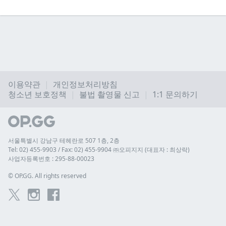
이용약관
개인정보처리방침
청소년 보호정책
불법 촬영물 신고
1:1 문의하기
서울특별시 강남구 테헤란로 507 1층, 2층
Tel: 02) 455-9903 / Fax: 02) 455-9904 ㈜오피지지 (대표자 : 최상락)
사업자등록번호 : 295-88-00023
© 
OP.GG. All rights reserved