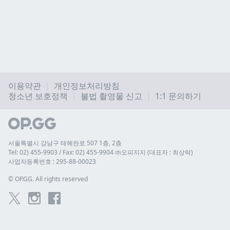
이용약관
개인정보처리방침
청소년 보호정책
불법 촬영물 신고
1:1 문의하기
서울특별시 강남구 테헤란로 507 1층, 2층
Tel: 02) 455-9903 / Fax: 02) 455-9904 ㈜오피지지 (대표자 : 최상락)
사업자등록번호 : 295-88-00023
© 
OP.GG. All rights reserved