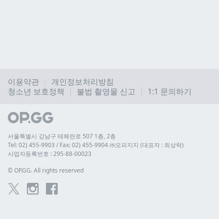
이용약관
개인정보처리방침
청소년 보호정책
불법 촬영물 신고
1:1 문의하기
서울특별시 강남구 테헤란로 507 1층, 2층
Tel: 02) 455-9903 / Fax: 02) 455-9904 ㈜오피지지 (대표자 : 최상락)
사업자등록번호 : 295-88-00023
© 
OP.GG. All rights reserved