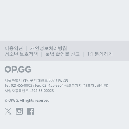
이용약관
개인정보처리방침
청소년 보호정책
불법 촬영물 신고
1:1 문의하기
서울특별시 강남구 테헤란로 507 1층, 2층
Tel: 02) 455-9903 / Fax: 02) 455-9904 ㈜오피지지 (대표자 : 최상락)
사업자등록번호 : 295-88-00023
© 
OP.GG. All rights reserved