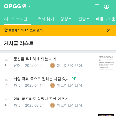
리그오브레전드
유저 찾기
양성소
잡담소
배틀그라운
🏆 프로게이머 1:1 코칭 받기!
게시글 리스트
문신을 후회하게 되는 시기
0
유머
2025.04.22
이브이브이브이
게임 극과 극으로 잘하는 사람 있음???
[
4
]
2
자유
2025.04.14
이브이브이브이
아리 버프라도 먹었나 진짜 아프네
0
자유
2025.03.24
이브이브이브이