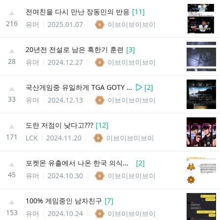
전여친을 다시 만난 장동민의 반응
[
11
]
216
유머
2025.01.07
이브이브이브이
20년전 전설로 남은 혹한기 훈련
[
3
]
28
유머
2024.12.27
이브이브이브이
국산게임중 유일하게 TGA GOTY 후보 들어갔던 게임
[
2
]
33
유머
2024.12.13
이브이브이브이
도란 저점이 낮다고???
[
12
]
171
LCK
2024.11.20
이브이브이브이
포켓몬 유출에서 나온 한국 의식하고 검열한 것들
[
2
]
45
유머
2024.10.30
이브이브이브이
100% 게임중인 남자친구
[
7
]
153
유머
2024.10.24
이브이브이브이