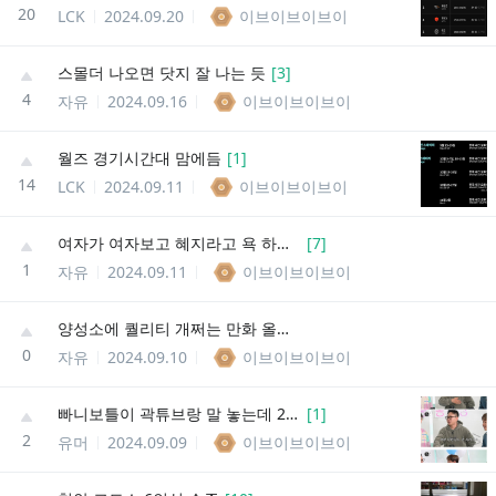
20
LCK
2024.09.20
이브이브이브이
스몰더 나오면 닷지 잘 나는 듯
[
3
]
4
자유
2024.09.16
이브이브이브이
월즈 경기시간대 맘에듬
[
1
]
14
LCK
2024.09.11
이브이브이브이
여자가 여자보고 혜지라고 욕 하는건 머냐
[
7
]
1
자유
2024.09.11
이브이브이브이
양성소에 퀄리티 개쩌는 만화 올라옴
0
자유
2024.09.10
이브이브이브이
빠니보틀이 곽튜브랑 말 놓는데 2년 걸린 이유
[
1
]
2
유머
2024.09.09
이브이브이브이