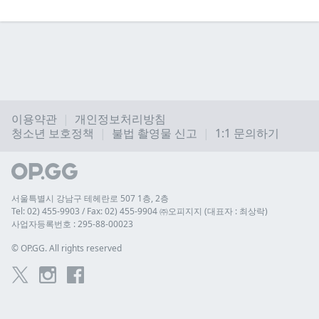
이용약관
개인정보처리방침
청소년 보호정책
불법 촬영물 신고
1:1 문의하기
서울특별시 강남구 테헤란로 507 1층, 2층
Tel: 02) 455-9903 / Fax: 02) 455-9904 ㈜오피지지 (대표자 : 최상락)
사업자등록번호 : 295-88-00023
© 
OP.GG. All rights reserved