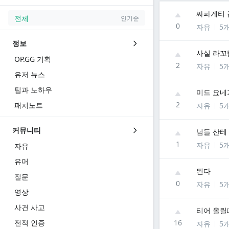
짜파게티 
전체
인기순
0
자유
5
정보
사실 라꼬
OP.GG 기획
2
자유
5
유저 뉴스
팁과 노하우
미드 요네
2
패치노트
자유
5
커뮤니티
님들 산테
1
자유
5
자유
유머
된다
질문
0
자유
5
영상
사건 사고
티어 올릴
전적 인증
16
자유
5