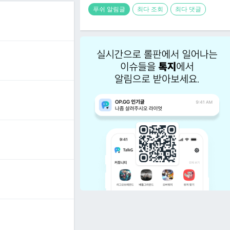
푸쉬 알림글
최다 조회
최다 댓글