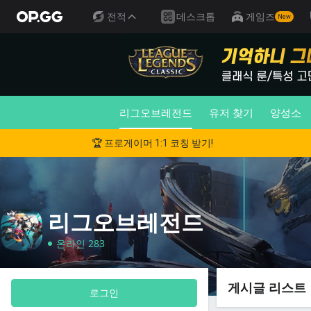
전적
데스크톱
게임즈
New
리그오브레전드
유저 찾기
양성소
🏆 프로게이머 1:1 코칭 받기!
리그오브레전드
온라인 283
게시글 리스트
로그인