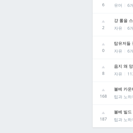
6
유머
6
걍 롤을 
2
자유
6
탑유저들 
0
자유
6
옵지 왜 
8
자유
1
볼베 카운
168
팁과 노하
볼베 빌드
187
팁과 노하