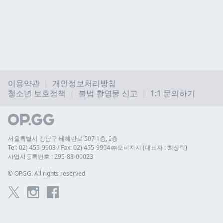
이용약관
개인정보처리방침
청소년 보호정책
불법 촬영물 신고
1:1 문의하기
서울특별시 강남구 테헤란로 507 1층, 2층
Tel: 02) 455-9903 / Fax: 02) 455-9904 ㈜오피지지 (대표자 : 최상락)
사업자등록번호 : 295-88-00023
© 
OP.GG. All rights reserved