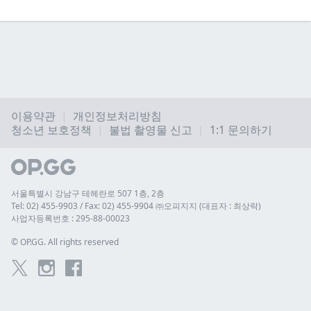
이용약관
개인정보처리방침
청소년 보호정책
불법 촬영물 신고
1:1 문의하기
서울특별시 강남구 테헤란로 507 1층, 2층
Tel: 02) 455-9903 / Fax: 02) 455-9904 ㈜오피지지 (대표자 : 최상락)
사업자등록번호 : 295-88-00023
© 
OP.GG. All rights reserved