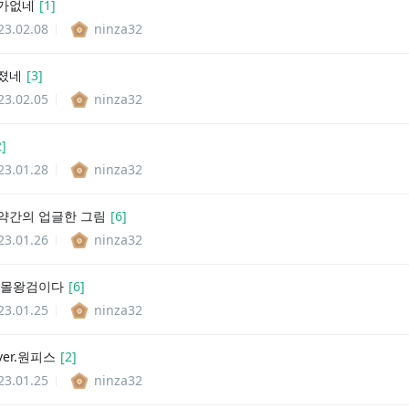
가없네
[
1
]
23.02.08
ninza32
졌네
[
3
]
23.02.05
ninza32
2
]
23.01.28
ninza32
약간의 업글한 그림
[
6
]
23.01.26
ninza32
 몰왕검이다
[
6
]
23.01.25
ninza32
er.원피스
[
2
]
23.01.25
ninza32