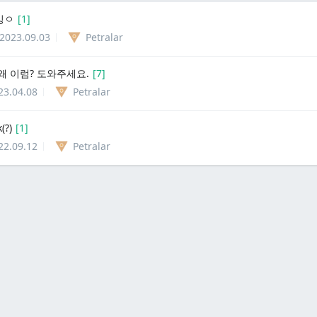
잉ㅇ
[
1
]
2023.09.03
Petralar
왜 이럼? 도와주세요.
[
7
]
23.04.08
Petralar
(?)
[
1
]
22.09.12
Petralar