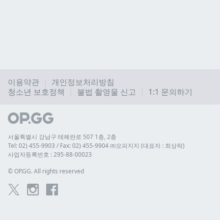
이용약관
개인정보처리방침
청소년 보호정책
불법 촬영물 신고
1:1 문의하기
서울특별시 강남구 테헤란로 507 1층, 2층
Tel: 02) 455-9903 / Fax: 02) 455-9904 ㈜오피지지 (대표자 : 최상락)
사업자등록번호 : 295-88-00023
© 
OP.GG. All rights reserved