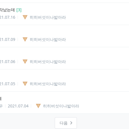
생각났는데
[
3
]
21.07.16
히히버섯이나밟아라
21.07.09
히히버섯이나밟아라
21.07.06
히히버섯이나밟아라
21.07.05
히히버섯이나밟아라
네
우
2021.07.04
히히버섯이나밟아라
다음