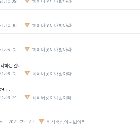
21.10.09
히히버섯이나밟아라
21.10.06
히히버섯이나밟아라
]
21.09.25
히히버섯이나밟아라
생각하는건데
21.09.25
히히버섯이나밟아라
네..
21.09.24
히히버섯이나밟아라
우
2021.09.12
히히버섯이나밟아라