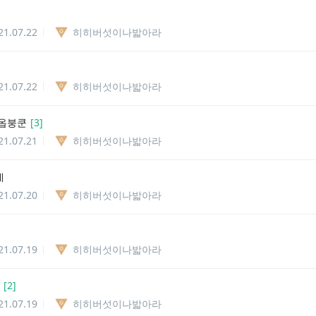
21.07.22
히히버섯이나밟아라
21.07.22
히히버섯이나밟아라
옵붕쿤
[
3
]
21.07.21
히히버섯이나밟아라
네
21.07.20
히히버섯이나밟아라
21.07.19
히히버섯이나밟아라
[
2
]
21.07.19
히히버섯이나밟아라