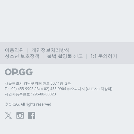
이용약관
개인정보처리방침
청소년 보호정책
불법 촬영물 신고
1:1 문의하기
서울특별시 강남구 테헤란로 507 1층, 2층
Tel: 02) 455-9903 / Fax: 02) 455-9904 ㈜오피지지 (대표자 : 최상락)
사업자등록번호 : 295-88-00023
© 
OP.GG. All rights reserved