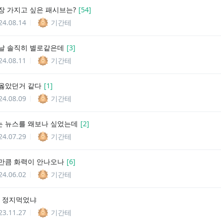
장 가지고 싶은 패시브는?
[
54
]
24.08.14
기간테
날 솔직히 별로같은데
[
3
]
24.08.11
기간테
옳았던거 같다
[
1
]
24.08.09
기간테
 뉴스를 왜보나 싶었는데
[
2
]
24.07.29
기간테
만큼 화력이 안나오나
[
6
]
24.06.02
기간테
글 정지먹었냐
23.11.27
기간테