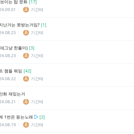
안보이는 탑 문화
[
17
]
24.09.01
기간테
지난거는 못받는거임?
[
1
]
24.08.25
기간테
야(그냥 한풀이)
[
3
]
24.08.23
기간테
트 챔들 뭐임
[
42
]
24.08.22
기간테
만화 재밌는거
24.08.21
기간테
에 1번은 듣는노래
[
2
]
24.08.19
기간테