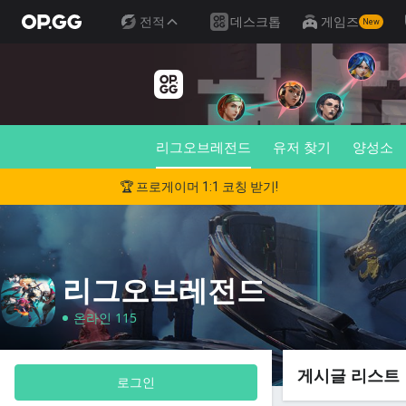
전적
데스크톱
게임즈
New
리그오브레전드
유저 찾기
양성소
🏆 프로게이머 1:1 코칭 받기!
리그오브레전드
온라인 115
게시글 리스트
로그인