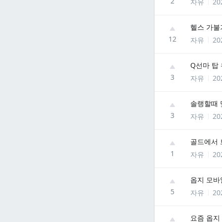
2
자유
20
헬스 가불
12
자유
20
Q선마 탑
3
자유
20
솔랭할때 
3
자유
20
골드에서 
1
자유
20
옵지 모바
5
자유
20
요즘 옵지