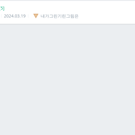
[
5
]
2024.03.19
내가그린기린그림은