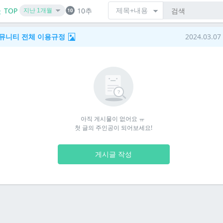
TOP
10추
 커뮤니티 전체 이용규정
2024.03.07
아직 게시물이 없어요 ㅠ 

첫 글의 주인공이 되어보세요!
게시글 작성