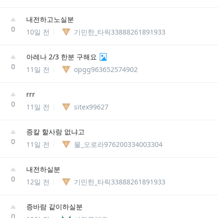
내전하고노실분
0
10일 전
기민한_타릭33888261891933
아레나 2/3 한분 구해요
0
11일 전
opgg963652574902
rrr
0
11일 전
sitex99627
증칼 할사람 없냐고
0
11일 전
물_오로라976200334003304
내전하실분
0
12일 전
기민한_타릭33888261891933
증바람 같이하실분
0