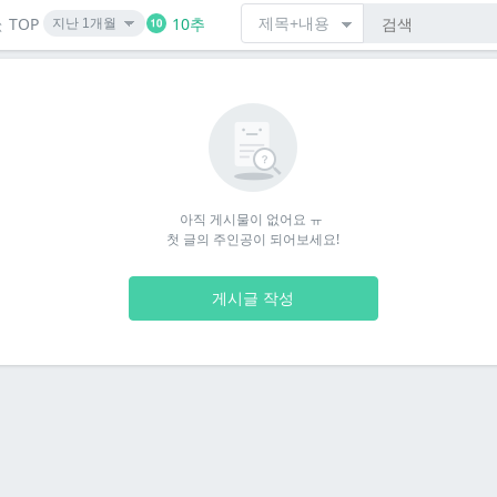
TOP
10추
아직 게시물이 없어요 ㅠ 

첫 글의 주인공이 되어보세요!
게시글 작성