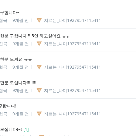
 구합니다~
협곡
9개월 전
지르는_나미19279547115411
한분 구합니다 !! 5인 하고싶어요 ㅠㅠ
협곡
9개월 전
지르는_나미19279547115411
 한분 모셔요 ㅠㅠ
협곡
9개월 전
지르는_나미19279547115411
분 모십니다!!!!!!!!
협곡
9개월 전
지르는_나미19279547115411
 구합니다!
협곡
9개월 전
지르는_나미19279547115411
모십니다!~!
[
1
]