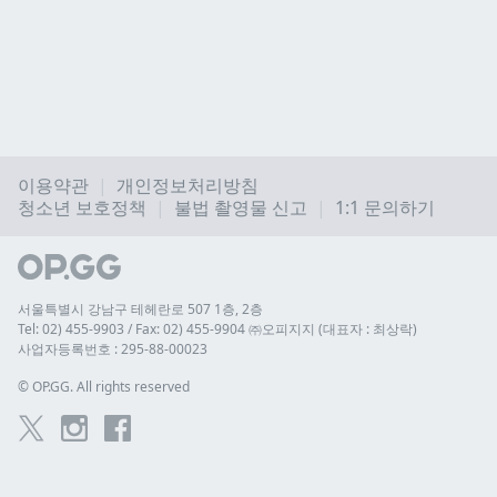
이용약관
개인정보처리방침
청소년 보호정책
불법 촬영물 신고
1:1 문의하기
서울특별시 강남구 테헤란로 507 1층, 2층
Tel: 02) 455-9903 / Fax: 02) 455-9904 ㈜오피지지 (대표자 : 최상락)
사업자등록번호 : 295-88-00023
© 
OP.GG. All rights reserved