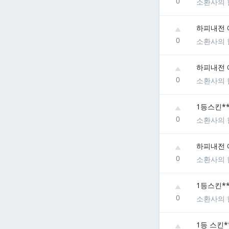
0
소환사의 
하피내전 
0
소환사의 
하피내전 
0
소환사의 
1등스킨*
0
소환사의 
하피내전 
0
소환사의 
1등스킨*
0
소환사의 
1등 스킨