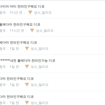
다이아 마티 전라인구해요 디코
협곡
7시간 전
성소_밀리오
플에다마 전라인구해요 디코
협곡
11시간 전
성소_밀리오
에다마 전라인구해요 디코
협곡
1일 전
성소_밀리오
******내전 플에다마 전라인가능 디코
협곡
1일 전
성소_밀리오
다마 전라인구해요 디코
협곡
1일 전
성소_밀리오
다마 전라인구해요 디코
협곡
1일 전
성소_밀리오