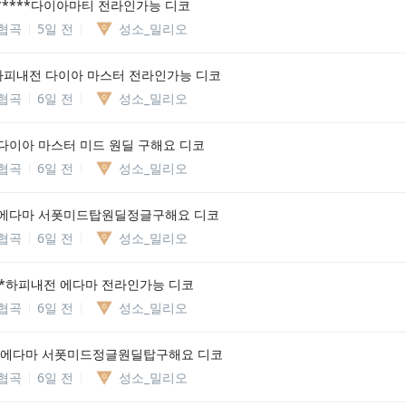
*****다이아마티 전라인가능 디코
협곡
5일 전
성소_밀리오
하피내전 다이아 마스터 전라인가능 디코
협곡
6일 전
성소_밀리오
다이아 마스터 미드 원딜 구해요 디코
협곡
6일 전
성소_밀리오
에다마 서폿미드탑원딜정글구해요 디코
협곡
6일 전
성소_밀리오
***하피내전 에다마 전라인가능 디코
협곡
6일 전
성소_밀리오
 에다마 서폿미드정글원딜탑구해요 디코
협곡
6일 전
성소_밀리오