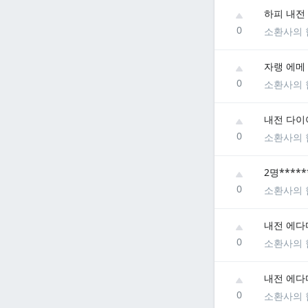
하피 내전
0
소환사의 
자랭 에메
0
소환사의 
내전 다이
0
소환사의 
2명****
0
소환사의 
내전 에다
0
소환사의 
내전 에다
0
소환사의 