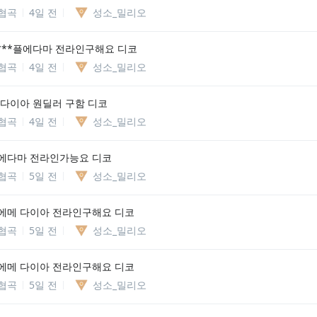
협곡
4일 전
성소_밀리오
***플에다마 전라인구해요 디코
협곡
4일 전
성소_밀리오
 다이아 원딜러 구함 디코
협곡
4일 전
성소_밀리오
에다마 전라인가능요 디코
협곡
5일 전
성소_밀리오
에메 다이아 전라인구해요 디코
협곡
5일 전
성소_밀리오
에메 다이아 전라인구해요 디코
협곡
5일 전
성소_밀리오