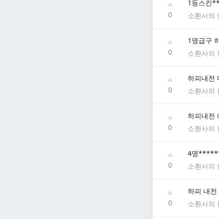
1등스킨*
0
소환사의 
1명급구 
0
소환사의 
하피내전 
0
소환사의 
하피내전 
0
소환사의 
4명***
0
소환사의 
하피 내전
0
소환사의 