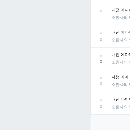
내전 에다
1
소환사의 
내전 에다
0
소환사의 
내전 에다
0
소환사의 
자랭 에메
0
소환사의 
내전 다이
0
소환사의 