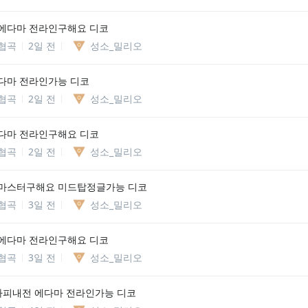
에다마 전라인구해요 디코
협곡
2일 전
성소_밀리오
다마 전라인가능 디코
협곡
2일 전
성소_밀리오
다마 전라인구해요 디코
협곡
2일 전
성소_밀리오
마스터구해요 미드탑정글가능 디코
협곡
3일 전
성소_밀리오
에다마 전라인구해요 디코
협곡
3일 전
성소_밀리오
하피내전 에다마 전라인가능 디코