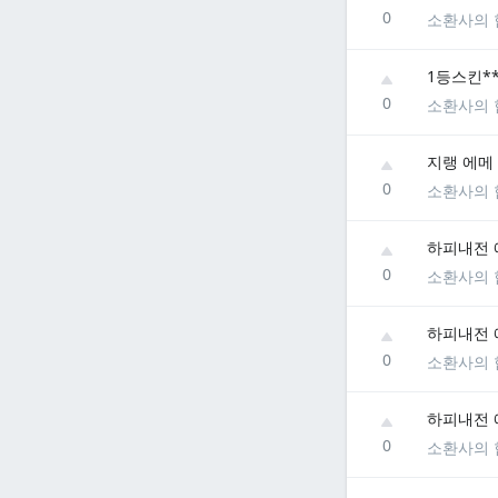
0
소환사의 
1등스킨*
0
소환사의 
지랭 에메
0
소환사의 
하피내전 
0
소환사의 
하피내전 
0
소환사의 
하피내전 
0
소환사의 