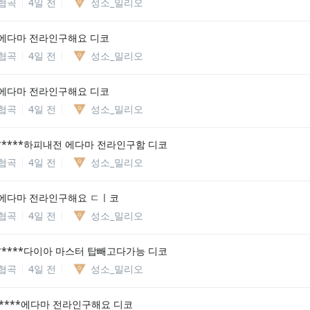
협곡
4일 전
성소_밀리오
에다마 전라인구해요 디코
협곡
4일 전
성소_밀리오
에다마 전라인구해요 디코
협곡
4일 전
성소_밀리오
*****하피내전 에다마 전라인구함 디코
협곡
4일 전
성소_밀리오
에다마 전라인구해요 ㄷㅣ코
협곡
4일 전
성소_밀리오
*****다이아 마스터 탑빼고다가능 디코
협곡
4일 전
성소_밀리오
*****에다마 전라인구해요 디코