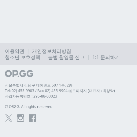
이용약관
개인정보처리방침
청소년 보호정책
불법 촬영물 신고
1:1 문의하기
서울특별시 강남구 테헤란로 507 1층, 2층
Tel: 02) 455-9903 / Fax: 02) 455-9904 ㈜오피지지 (대표자 : 최상락)
사업자등록번호 : 295-88-00023
© 
OP.GG. All rights reserved