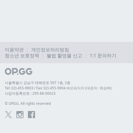
이용약관
개인정보처리방침
청소년 보호정책
불법 촬영물 신고
1:1 문의하기
서울특별시 강남구 테헤란로 507 1층, 2층
Tel: 02) 455-9903 / Fax: 02) 455-9904 ㈜오피지지 (대표자 : 최상락)
사업자등록번호 : 295-88-00023
© 
OP.GG. All rights reserved