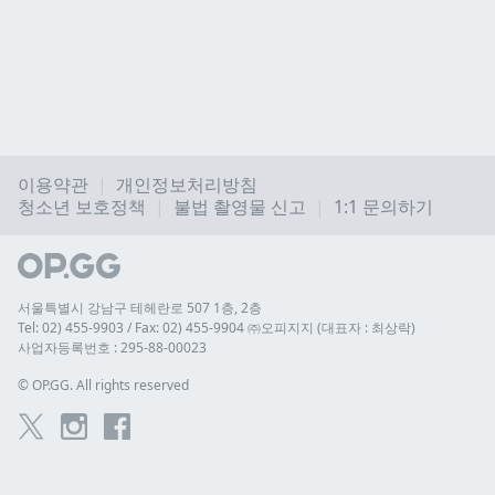
이용약관
개인정보처리방침
청소년 보호정책
불법 촬영물 신고
1:1 문의하기
서울특별시 강남구 테헤란로 507 1층, 2층
Tel: 02) 455-9903 / Fax: 02) 455-9904 ㈜오피지지 (대표자 : 최상락)
사업자등록번호 : 295-88-00023
© 
OP.GG. All rights reserved