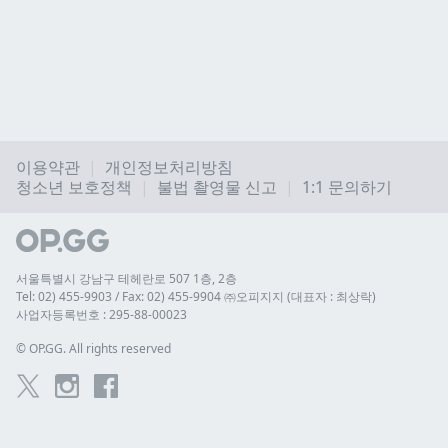
이용약관
개인정보처리방침
청소년 보호정책
불법 촬영물 신고
1:1 문의하기
서울특별시 강남구 테헤란로 507 1층, 2층
Tel: 02) 455-9903 / Fax: 02) 455-9904 ㈜오피지지 (대표자 : 최상락)
사업자등록번호 : 295-88-00023
© 
OP.GG. All rights reserved