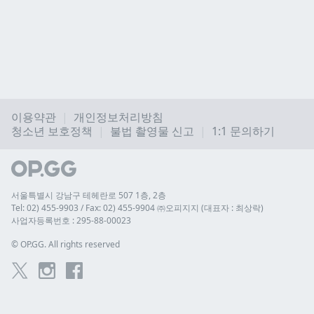
이용약관
개인정보처리방침
청소년 보호정책
불법 촬영물 신고
1:1 문의하기
서울특별시 강남구 테헤란로 507 1층, 2층
Tel: 02) 455-9903 / Fax: 02) 455-9904 ㈜오피지지 (대표자 : 최상락)
사업자등록번호 : 295-88-00023
© 
OP.GG. All rights reserved