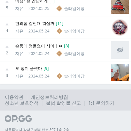
아침? 은 간단하게
[
1
]
5
자유
2024.05.25
슬라임이당
편의점 갈껀대 뭐살까
[
11
]
4
자유
2024.05.24
슬라임이당
손등에 멍들었어 시이ㅏㅂ
[
8
]
2
자유
2024.05.24
슬라임이당
오 정지 풀렷다
[
9
]
3
자유
2024.05.24
슬라임이당
이용약관
개인정보처리방침
청소년 보호정책
불법 촬영물 신고
1:1 문의하기
서울특별시 강남구 테헤란로 507 1층, 2층