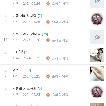
3
자유
2024.05.26
슬라임이당
나좀 데랴갈사람
[
7
]
23
자유
2024.05.26
슬라임이당
저는 쓰레기 입니다
[
28
]
81
자유
2024.05.26
슬라임이당
ㅂㅂ⁰▿⁰
[
2
]
2
자유
2024.05.25
슬라임이당
병워ㅓㄴ
[
4
]
2
자유
2024.05.25
슬라임이당
병원을 가보아요
[
6
]
3
자유
2024.05.25
슬라임이당