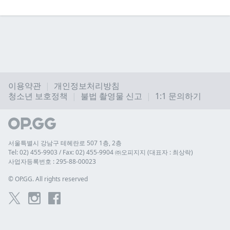
이용약관
개인정보처리방침
청소년 보호정책
불법 촬영물 신고
1:1 문의하기
서울특별시 강남구 테헤란로 507 1층, 2층
Tel: 02) 455-9903 / Fax: 02) 455-9904 ㈜오피지지 (대표자 : 최상락)
사업자등록번호 : 295-88-00023
© 
OP.GG. All rights reserved