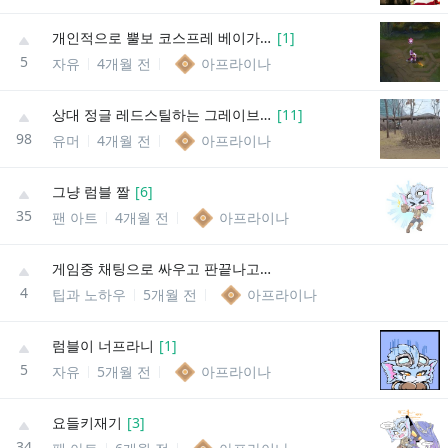
개인적으로 뿔보 코스프레 베이가 인형은 나왔으면 좋겠음
[
1
]
5
자유
4개월 전
아프라이나
상대 정글 레드스틸하는 그레이브즈
[
11
]
98
유머
4개월 전
아프라이나
그냥 럼블 짤
[
6
]
35
팬 아트
4개월 전
아프라이나
게임중 채팅으로 싸우고 판끝나고 친추 보내는놈 있을때 꿀팁
4
팁과 노하우
5개월 전
아프라이나
럼블이 너프라니
[
1
]
5
자유
5개월 전
아프라이나
요들키재기
[
3
]
34