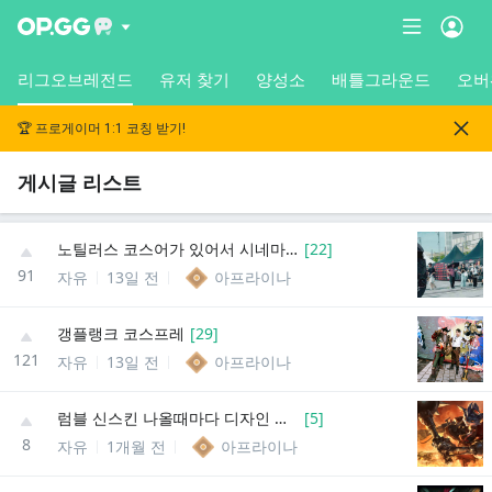
리그오브레전드
유저 찾기
양성소
배틀그라운드
오버
🏆 프로게이머 1:1 코칭 받기!
게시글 리스트
노틸러스 코스어가 있어서 시네마틱 따라해봄
[
22
]
91
자유
13일 전
아프라이나
갱플랭크 코스프레
[
29
]
121
자유
13일 전
아프라이나
럼블 신스킨 나올때마다 디자인 아쉬움
[
5
]
8
자유
1개월 전
아프라이나