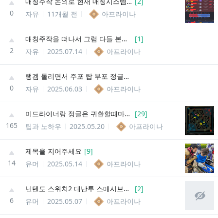
매칭주작 논외로 현재 매칭시스템 문제는 확실히 있음
[
2
]
0
자유
11개월 전
아프라이나
매칭주작을 떠나서 그럼 다들 본인 실력이 어디티어라 생각함?
[
1
]
2
자유
2025.07.14
아프라이나
랭겜 돌리면서 주포 탑 부포 정글하는데 9판 연속 정글걸림
0
자유
2025.06.03
아프라이나
미드라이너랑 정글은 귀환할때마다 빨간와드 하나씩사라
[
29
]
165
팁과 노하우
2025.05.20
아프라이나
제목을 지어주세요
[
9
]
14
유머
2025.05.14
아프라이나
닌텐도 스위치2 대난투 스매시브라더스 신작 유출됨
[
2
]
6
유머
2025.05.07
아프라이나