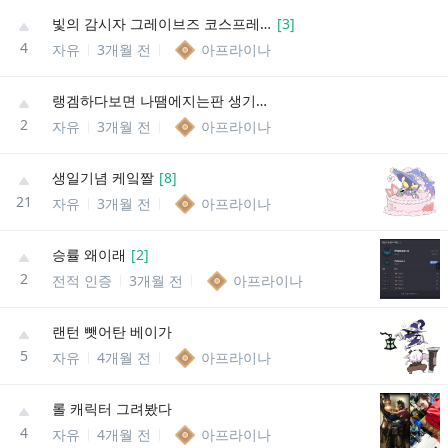
빛의 감시자 그레이브즈 코스프레 해보고싶다
[
3
]
4
자유
3개월 전
아프라이나
랭겜하다보면 나땜에지는판 생기면 확무력감 생김
2
자유
3개월 전
아프라이나
생일기념 케잌짤
[
8
]
21
자유
3개월 전
아프라이나
승률 왜이래
[
2
]
2
전적 인증
3개월 전
아프라이나
랜턴 뺏어탄 베이가
5
자유
4개월 전
아프라이나
롤 캐릭터 그려봤다
4
자유
4개월 전
아프라이나