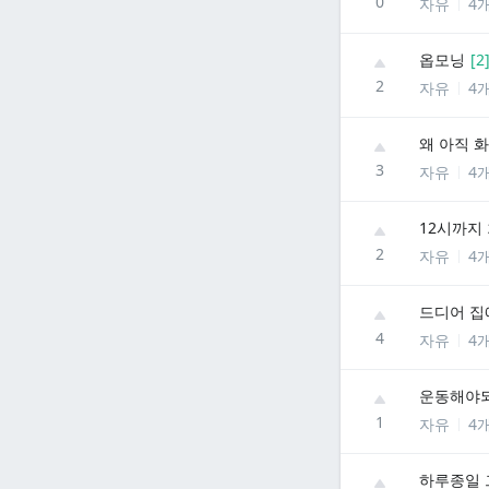
0
자유
4
옵모닝
[
2
2
자유
4
왜 아직 
3
자유
4
12시까지
2
자유
4
드디어 집
4
자유
4
운동해야
1
자유
4
하루종일 