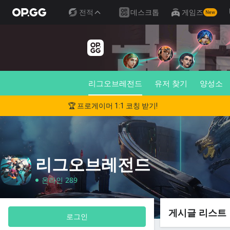
전적
데스크톱
게임즈
New
리그오브레전드
유저 찾기
양성소
🏆 프로게이머 1:1 코칭 받기!
리그오브레전드
온라인 289
게시글 리스트
로그인