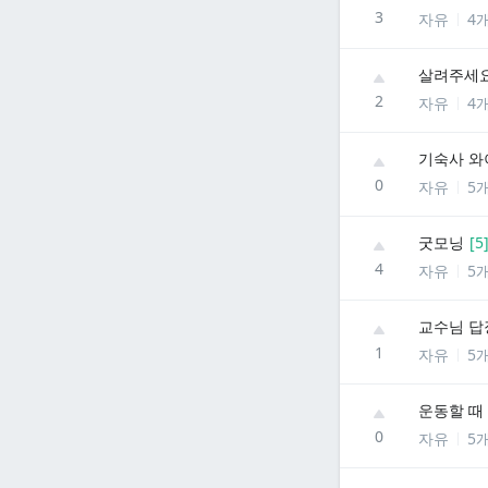
3
자유
4
살려주세
2
자유
4
기숙사 와
0
자유
5
굿모닝
[
5
4
자유
5
교수님 
1
자유
5
운동할 때
0
자유
5