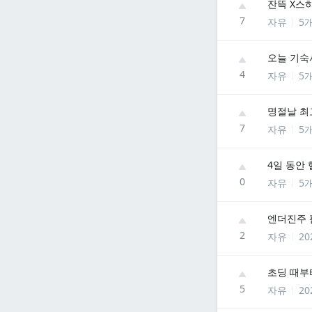
잔뜩 X스
7
자유
5
오늘 기숙
4
자유
5
명절날 최
7
자유
5
4일 동안
0
자유
5
엔더진주 
2
자유
20
초딩 때부
5
자유
20