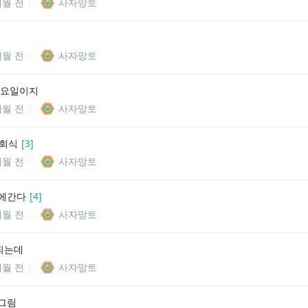
개월 전
사자망토
]
개월 전
사자망토
화요일이지
개월 전
사자망토
 회식
[
3
]
개월 전
사자망토
에간다
[
4
]
개월 전
사자망토
되는데
개월 전
사자망토
그림