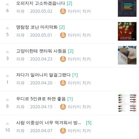
오피지지 고소하겠읍니다
[
2
]
6
자유
2020.05.02
타카미 치카
명탐정 코난 마지막화
[
2
]
5
자유
2020.05.01
타카미 치카
고양이한테 캣타워 사줬음
[
2
]
3
자유
2020.04.23
타카미 치카
자다가 일어나지 말걸그랬다
[
1
]
1
자유
2020.04.20
타카미 치카
우디르 5인큐로 하면 좋음
[
1
]
6
자유
2020.04.15
타카미 치카
사람 이중성이 너무 역겨워서 방금 한명 손절쳤다.
[
5
]
10
자유
2020.04.07
타카미 치카