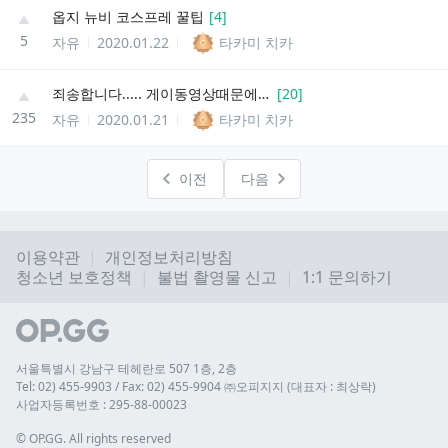
옵지 뉴비 코스프레 꿀팁
[
4
]
5
자유
2020.01.22
타카미 치카
죄송합니다..... 게이동영상때문에 일이 커져버렸네요...... 정말 죄송합니다....
[
20
]
235
자유
2020.01.21
타카미 치카
이전
다음
이용약관
개인정보처리방침
청소년 보호정책
불법 촬영물 신고
1:1 문의하기
서울특별시 강남구 테헤란로 507 1층, 2층
Tel: 02) 455-9903 / Fax: 02) 455-9904 ㈜오피지지 (대표자 : 최상락)
사업자등록번호 : 295-88-00023
© 
OP.GG. All rights reserved