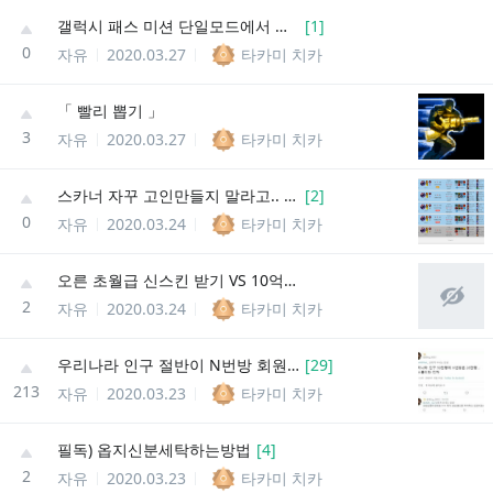
갤럭시 패스 미션 단일모드에서 진척도 안올라가고 토큰 안쌓이는거 버그인가요?
[
1
]
0
자유
2020.03.27
타카미 치카
「 빨리 뽑기 」
3
자유
2020.03.27
타카미 치카
스카너 자꾸 고인만들지 말라고.. 스카너 좋다고..
[
2
]
0
자유
2020.03.24
타카미 치카
오른 초월급 신스킨 받기 VS 10억받기
2
자유
2020.03.24
타카미 치카
우리나라 인구 절반이 N번방 회원이라니 진짜 소름돋는다
[
29
]
213
자유
2020.03.23
타카미 치카
필독) 옵지신분세탁하는방법
[
4
]
2
자유
2020.03.23
타카미 치카