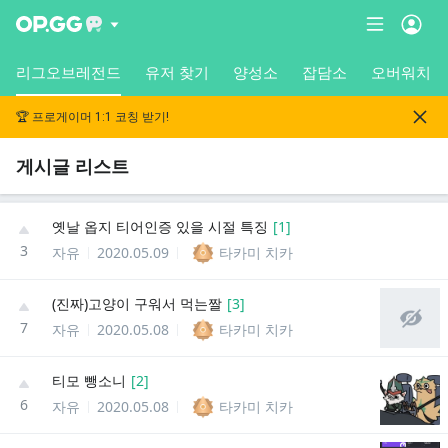
리그오브레전드
유저 찾기
양성소
잡담소
오버워치
🏆 프로게이머 1:1 코칭 받기!
게시글 리스트
옛날 옵지 티어인증 있을 시절 특징
[
1
]
3
자유
2020.05.09
타카미 치카
(진짜)고양이 구워서 먹는짤
[
3
]
7
자유
2020.05.08
타카미 치카
티모 뺑소니
[
2
]
6
자유
2020.05.08
타카미 치카