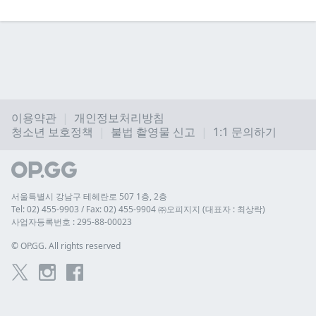
이용약관
개인정보처리방침
청소년 보호정책
불법 촬영물 신고
1:1 문의하기
서울특별시 강남구 테헤란로 507 1층, 2층
Tel: 02) 455-9903 / Fax: 02) 455-9904 ㈜오피지지 (대표자 : 최상락)
사업자등록번호 : 295-88-00023
© 
OP.GG. All rights reserved