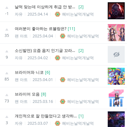
날먹 맞는데 이상하게 취급 안 받는 애들
[
2
]
-1
자유
2025.04.14
헤비는날먹개날먹
여러분이 좋아하는 르블랑은?
[
11
]
35
팬 아트
2025.04.04
헤비는날먹개날먹
소신발언) 요즘 옵지 인기글 꼬라지 개ㅈ같아
[
2
]
9
자유
2025.04.02
헤비는날먹개날먹
브라이어와 니코
[
6
]
85
팬 아트
2025.04.01
헤비는날먹개날먹
브라이어 모음
[
8
]
73
팬 아트
2025.03.16
헤비는날먹개날먹
개인적으로 잘 만들었다고 생각하는 스킨
[
1
]
3
자유
2025.03.07
헤비는날먹개날먹