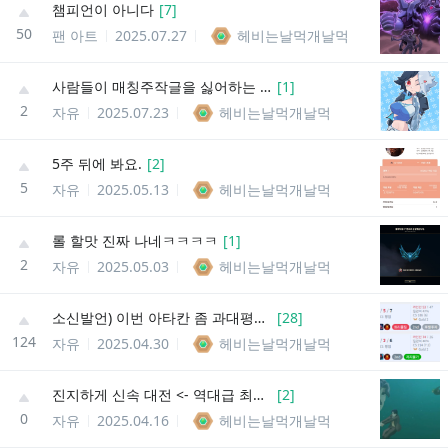
챔피언이 아니다
[
7
]
50
팬 아트
2025.07.27
헤비는날먹개날먹
사람들이 매칭주작글을 싫어하는 건 보통 이런 이유 떄문임
[
1
]
2
자유
2025.07.23
헤비는날먹개날먹
5주 뒤에 봐요.
[
2
]
5
자유
2025.05.13
헤비는날먹개날먹
롤 할맛 진짜 나네ㅋㅋㅋㅋ
[
1
]
2
자유
2025.05.03
헤비는날먹개날먹
소신발언) 이번 아타칸 좀 과대평가되었다고 생각함
[
28
]
124
자유
2025.04.30
헤비는날먹개날먹
진지하게 신속 대전 <- 역대급 최악임
[
2
]
0
자유
2025.04.16
헤비는날먹개날먹