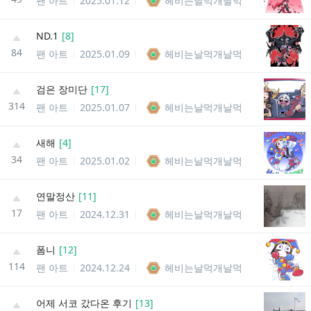
팬 아트
2025.01.12
헤비는날먹개날먹
ND.1
[
8
]
84
팬 아트
2025.01.09
헤비는날먹개날먹
검은 장미단
[
17
]
314
팬 아트
2025.01.07
헤비는날먹개날먹
새해
[
4
]
34
팬 아트
2025.01.02
헤비는날먹개날먹
연말정산
[
11
]
17
팬 아트
2024.12.31
헤비는날먹개날먹
폼니
[
12
]
114
팬 아트
2024.12.24
헤비는날먹개날먹
어제 서코 갔다온 후기
[
13
]