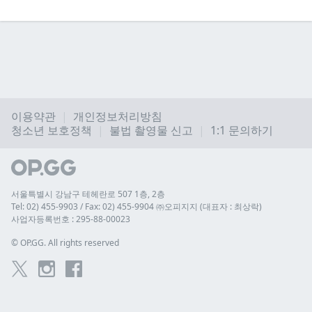
이용약관
개인정보처리방침
청소년 보호정책
불법 촬영물 신고
1:1 문의하기
서울특별시 강남구 테헤란로 507 1층, 2층
Tel: 02) 455-9903 / Fax: 02) 455-9904 ㈜오피지지 (대표자 : 최상락)
사업자등록번호 : 295-88-00023
© 
OP.GG. All rights reserved