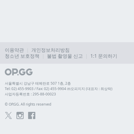
이용약관
개인정보처리방침
청소년 보호정책
불법 촬영물 신고
1:1 문의하기
서울특별시 강남구 테헤란로 507 1층, 2층
Tel: 02) 455-9903 / Fax: 02) 455-9904 ㈜오피지지 (대표자 : 최상락)
사업자등록번호 : 295-88-00023
© 
OP.GG. All rights reserved