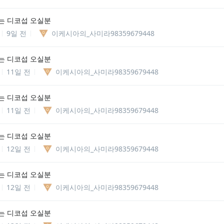
는 디코섭 오실분
9일 전
이케시아의_사미라98359679448
는 디코섭 오실분
11일 전
이케시아의_사미라98359679448
는 디코섭 오실분
11일 전
이케시아의_사미라98359679448
는 디코섭 오실분
12일 전
이케시아의_사미라98359679448
는 디코섭 오실분
12일 전
이케시아의_사미라98359679448
는 디코섭 오실분