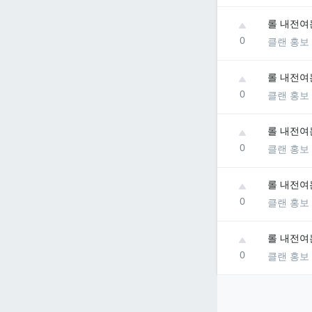
롤 내전여
0
클랜 홍보
롤 내전여
0
클랜 홍보
롤 내전여
0
클랜 홍보
롤 내전여
0
클랜 홍보
롤 내전여
0
클랜 홍보