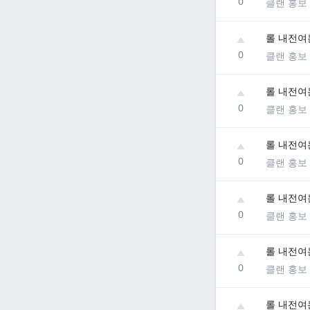
0
클랜 홍보
롤 내전여
0
클랜 홍보
롤 내전여
0
클랜 홍보
롤 내전여
0
클랜 홍보
롤 내전여
0
클랜 홍보
롤 내전여
0
클랜 홍보
롤 내전여