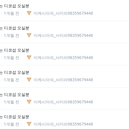
는 디코섭 오실분
1개월 전
이케시아의_사미라98359679448
는 디코섭 오실분
1개월 전
이케시아의_사미라98359679448
는 디코섭 오실분
1개월 전
이케시아의_사미라98359679448
는 디코섭 오실분
1개월 전
이케시아의_사미라98359679448
는 디코섭 오실분
1개월 전
이케시아의_사미라98359679448
는 디코섭 오실분
1개월 전
이케시아의_사미라98359679448