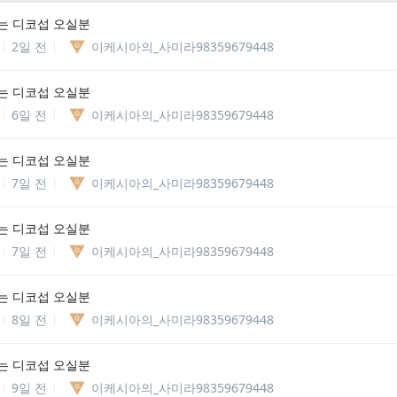
는 디코섭 오실분
2일 전
이케시아의_사미라98359679448
는 디코섭 오실분
6일 전
이케시아의_사미라98359679448
는 디코섭 오실분
7일 전
이케시아의_사미라98359679448
는 디코섭 오실분
7일 전
이케시아의_사미라98359679448
는 디코섭 오실분
8일 전
이케시아의_사미라98359679448
는 디코섭 오실분
9일 전
이케시아의_사미라98359679448