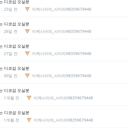
는 디코섭 오실분
25일 전
이케시아의_사미라98359679448
는 디코섭 오실분
26일 전
이케시아의_사미라98359679448
는 디코섭 오실분
27일 전
이케시아의_사미라98359679448
는 디코섭 오실분
30일 전
이케시아의_사미라98359679448
는 디코섭 오실분
1개월 전
이케시아의_사미라98359679448
는 디코섭 오실분
1개월 전
이케시아의_사미라98359679448