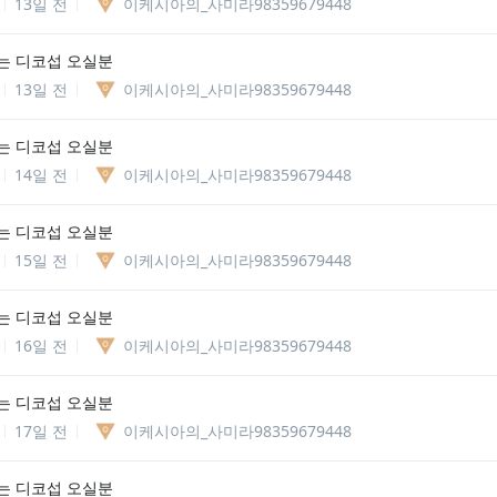
13일 전
이케시아의_사미라98359679448
는 디코섭 오실분
13일 전
이케시아의_사미라98359679448
는 디코섭 오실분
14일 전
이케시아의_사미라98359679448
는 디코섭 오실분
15일 전
이케시아의_사미라98359679448
는 디코섭 오실분
16일 전
이케시아의_사미라98359679448
는 디코섭 오실분
17일 전
이케시아의_사미라98359679448
는 디코섭 오실분