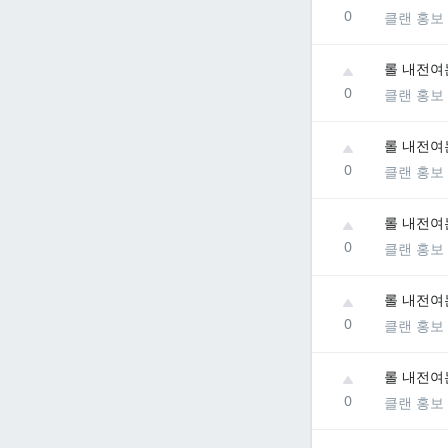
0
클랜 홍보
롤 내전여
0
클랜 홍보
롤 내전여
0
클랜 홍보
롤 내전여
0
클랜 홍보
롤 내전여
0
클랜 홍보
롤 내전여
0
클랜 홍보