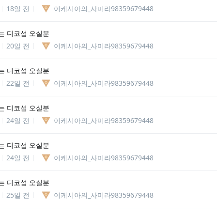
18일 전
이케시아의_사미라98359679448
는 디코섭 오실분
20일 전
이케시아의_사미라98359679448
는 디코섭 오실분
22일 전
이케시아의_사미라98359679448
는 디코섭 오실분
24일 전
이케시아의_사미라98359679448
는 디코섭 오실분
24일 전
이케시아의_사미라98359679448
는 디코섭 오실분
25일 전
이케시아의_사미라98359679448