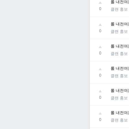
롤 내전여
0
클랜 홍보
롤 내전여
0
클랜 홍보
롤 내전여
0
클랜 홍보
롤 내전여
0
클랜 홍보
롤 내전여
0
클랜 홍보
롤 내전여
0
클랜 홍보