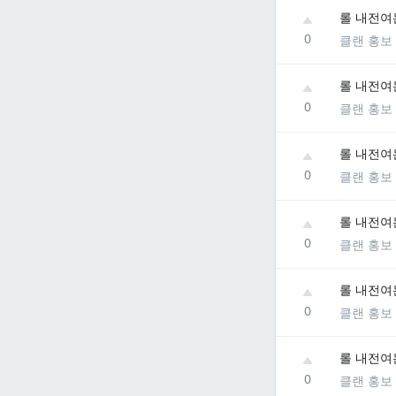
롤 내전여
0
클랜 홍보
롤 내전여
0
클랜 홍보
롤 내전여
0
클랜 홍보
롤 내전여
0
클랜 홍보
롤 내전여
0
클랜 홍보
롤 내전여
0
클랜 홍보