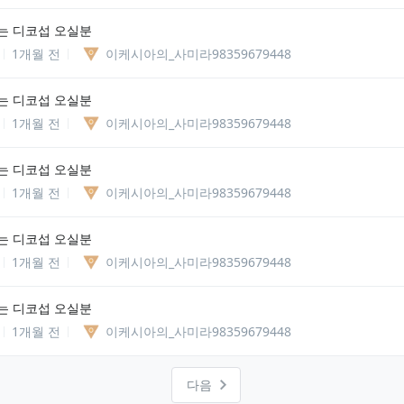
는 디코섭 오실분
1개월 전
이케시아의_사미라98359679448
는 디코섭 오실분
1개월 전
이케시아의_사미라98359679448
는 디코섭 오실분
1개월 전
이케시아의_사미라98359679448
는 디코섭 오실분
1개월 전
이케시아의_사미라98359679448
는 디코섭 오실분
1개월 전
이케시아의_사미라98359679448
다음