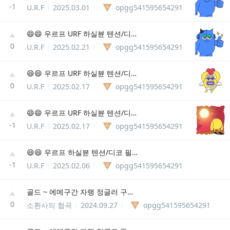
-1
U.R.F
2025.03.01
opgg541595654291
😄😄 우르프 URF 하실뷴 텐션/디코 필슈 😄😄
0
U.R.F
2025.02.21
opgg541595654291
😄😄 우르프 URF 하실뷴 텐션/디코 필슈 😄😄
0
U.R.F
2025.02.17
opgg541595654291
😄😄 우르프 URF 하실뷴 텐션/디코 필슈 😄😄
-1
U.R.F
2025.02.17
opgg541595654291
😄😄 우르프 하실뷴 텐션/디코 필슈 😄😄
-1
U.R.F
2025.02.06
opgg541595654291
골드 ~ 에메구간 자랭 정글러 구합니다@@
0
소환사의 협곡
2024.09.27
opgg541595654291