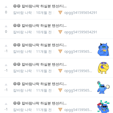
😄😄 칼바람나락 하실뷴 텐션/디코 필슈 😄😄 (4/5)
0
칼바람 나락
10개월 전
opgg541595654291
😄😄 칼바람나락 하실뷴 텐션/디코 필슈 😄😄
0
칼바람 나락
10개월 전
opgg541595654291
😄😄 칼바람나락 하실뷴 텐션/디코 필슈 😄😄
-1
칼바람 나락
11개월 전
opgg541595654291
😄😄 칼바람나락 하실뷴 텐션/디코 필슈 😄😄
-1
칼바람 나락
11개월 전
opgg541595654291
😄😄 칼바람나락 하실뷴 텐션/디코 필슈 😄😄
-1
칼바람 나락
11개월 전
opgg541595654291
😄😄 칼바람나락 하실뷴 텐션/디코 필슈 😄😄 (3/5)
-1
칼바람 나락
11개월 전
opgg541595654291